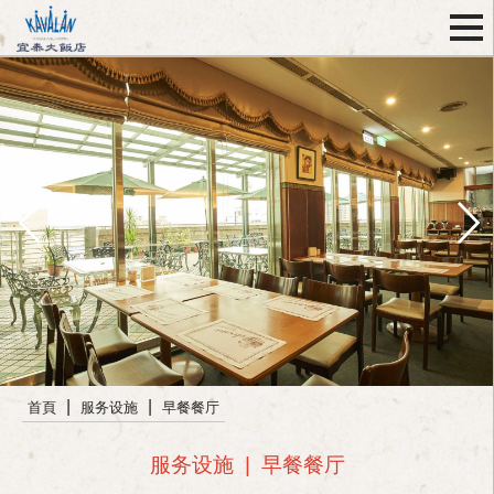
|
|
首頁
服务设施
早餐餐厅
服务设施
|
早餐餐厅